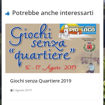
Potrebbe anche interessarti
Giochi senza Quartiere 2019
2 Agosto 2019