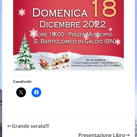
Condividi:
Grande serata!!!
Presentazione Libro