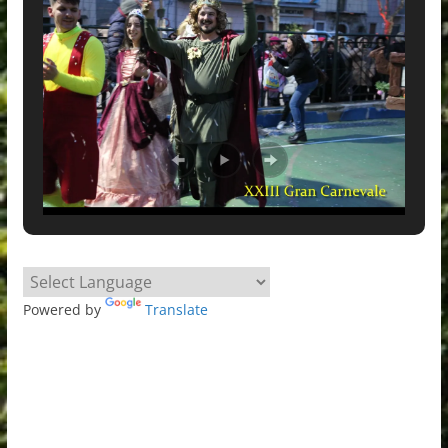
Powered by
Translate