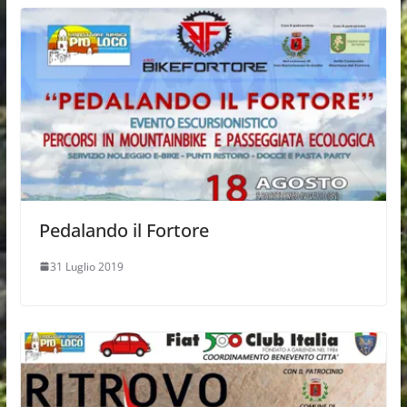
Pedalando il Fortore
31 Luglio 2019