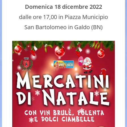
Domenica 18 dicembre 2022
dalle ore 17,00 in Piazza Municipio
San Bartolomeo in Galdo (BN)