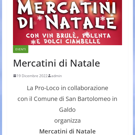
EVENTI
Mercatini di Natale
19 Dicembre 2022
admin
La Pro-Loco in collaborazione
con il Comune di San Bartolomeo in
Galdo
organizza
Mercatini di Natale