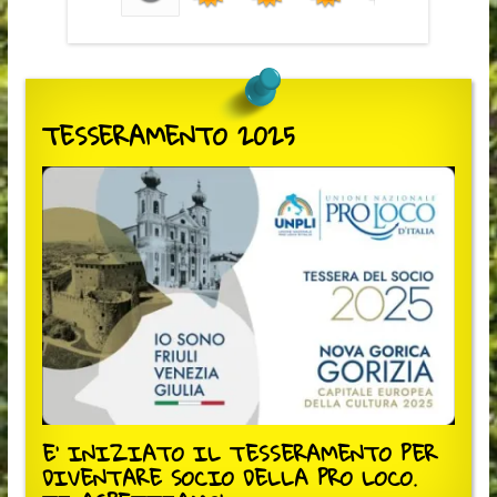
TESSERAMENTO 2025
E' INIZIATO IL TESSERAMENTO PER
DIVENTARE SOCIO DELLA PRO LOCO.