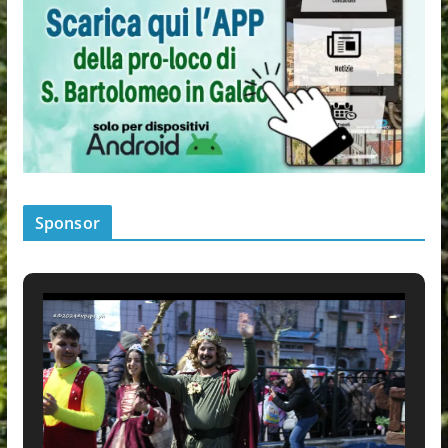
Sponsor