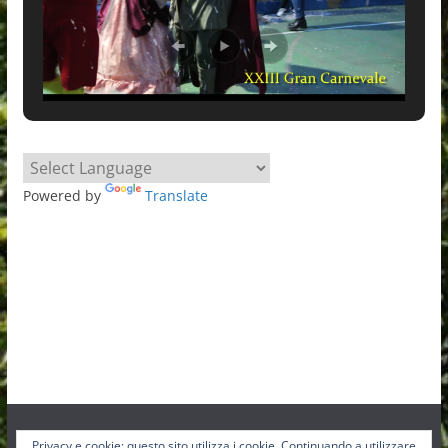
Powered by
Translate
Privacy e cookie: questo sito utilizza i cookie. Continuando a utilizzare