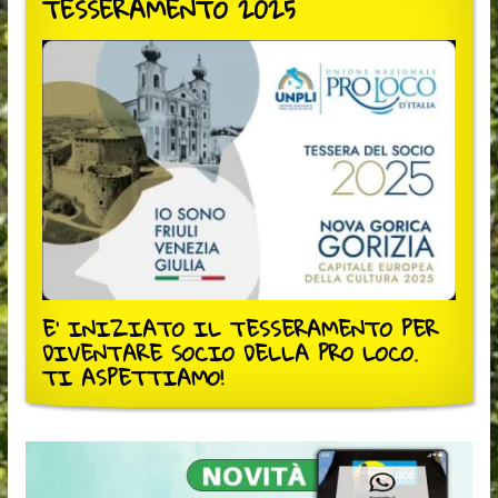
TESSERAMENTO 2025
E' INIZIATO IL TESSERAMENTO PER
DIVENTARE SOCIO DELLA PRO LOCO.
TI ASPETTIAMO!