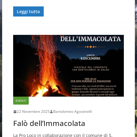
Leggi tutto
EVENTI
22 Novembre 2025
Bartolomeo Agostinelli
Falò dell’Immacolata
La Pro Loco in collaborazione con il comune di S.