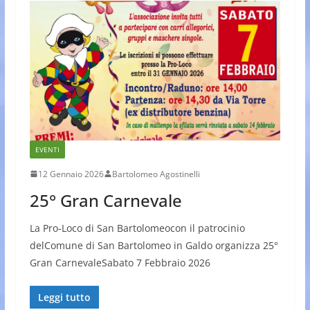
EVENTI
12 Gennaio 2026
Bartolomeo Agostinelli
25° Gran Carnevale
La Pro-Loco di San Bartolomeocon il patrocinio
delComune di San Bartolomeo in Galdo organizza 25°
Gran CarnevaleSabato 7 Febbraio 2026
Leggi tutto