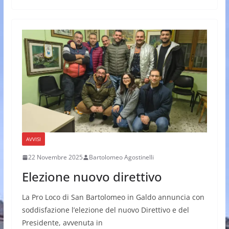
AVVISI
22 Novembre 2025
Bartolomeo Agostinelli
Elezione nuovo direttivo
La Pro Loco di San Bartolomeo in Galdo annuncia con
soddisfazione l’elezione del nuovo Direttivo e del
Presidente, avvenuta in