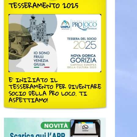
TESSERAMENTO 2025
E' INIZIATO IL
TESSERAMENTO PER DIVENTARE
SOCIO DELLA PRO LOCO. TI
ASPETTIAMO!