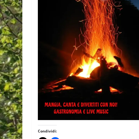
Condividi: