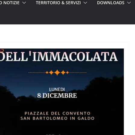
O NOTIZIE
TERRITORIO & SERVIZI
DOWNLOADS