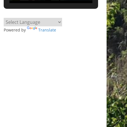
Powered by
Translate