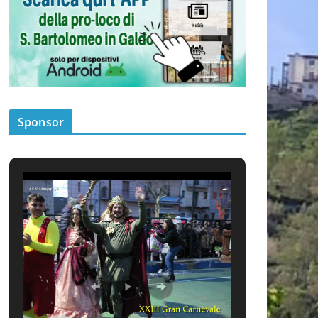
Sponsor