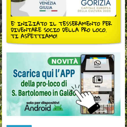
E' INIZIATO IL TESSERAMENTO PER
DIVENTARE SOCIO DELLA PRO LOCO.
TI ASPETTIAMO!