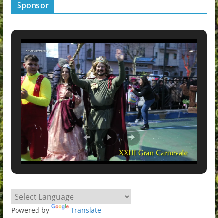
Sponsor
Powered by
Translate