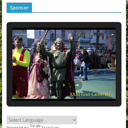
Sponsor
Powered by
Translate