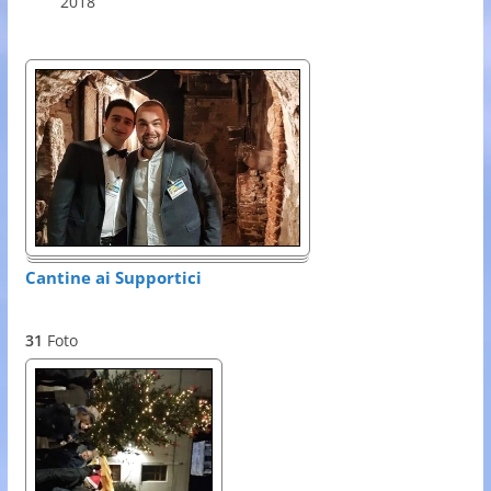
2018
Cantine ai Supportici
31
Foto