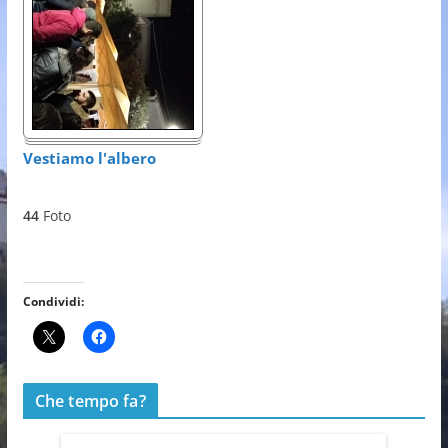
Vestiamo l'albero
44
Foto
Condividi:
Che tempo fa?