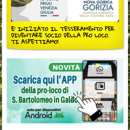
E' INIZIATO IL TESSERAMENTO PER
DIVENTARE SOCIO DELLA PRO LOCO.
TI ASPETTIAMO!