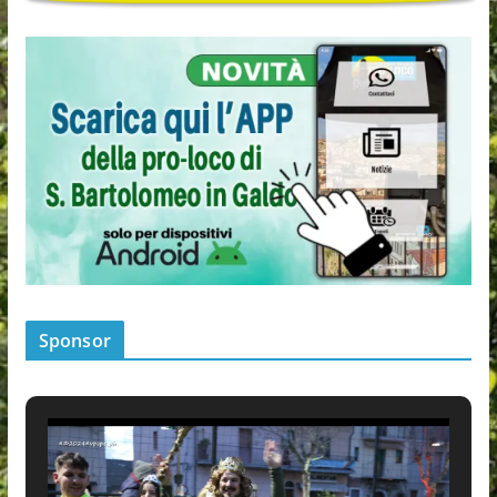
Sponsor