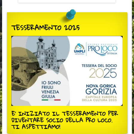
TESSERAMENTO 2025
E' INIZIATO IL TESSERAMENTO PER
DIVENTARE SOCIO DELLA PRO LOCO.
TI ASPETTIAMO!