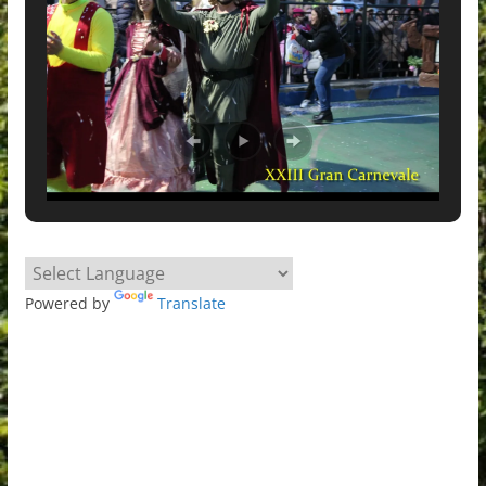
Powered by
Translate