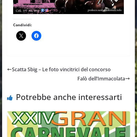
Condividi:
Scatta Sbig – Le foto vincitrici del concorso
Falò dell’Immacolata
Potrebbe anche interessarti