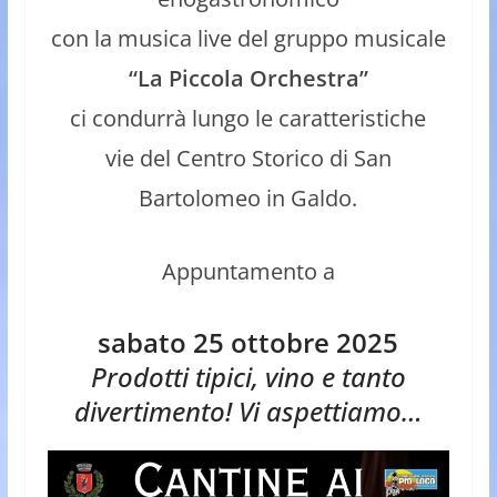
con la musica live del gruppo musicale
“La Piccola Orchestra”
ci condurrà lungo le caratteristiche
vie del Centro Storico di San
Bartolomeo in Galdo.
Appuntamento a
sabato 25 ottobre
2025
Prodotti tipici, vino e tanto
divertimento! Vi aspettiamo…