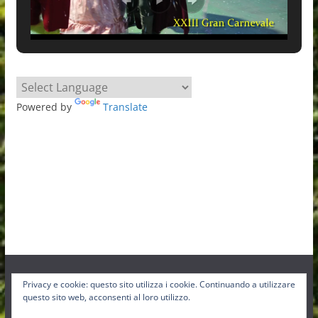
Powered by
Translate
Privacy e cookie: questo sito utilizza i cookie. Continuando a utilizzare
Facebook
Instagram
Twitter
questo sito web, acconsenti al loro utilizzo.