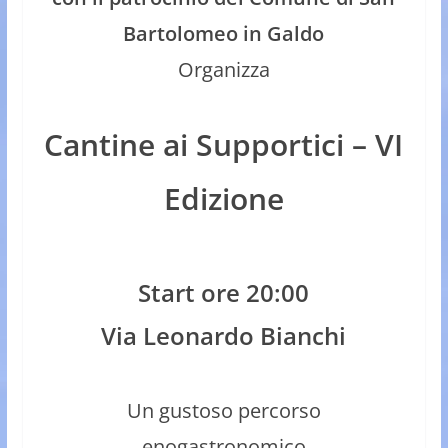
Bartolomeo in Galdo
Organizza
Cantine ai Supportici – VI
Edizione
Start ore 20:00
Via Leonardo Bianchi
Un gustoso percorso
enogastronomico