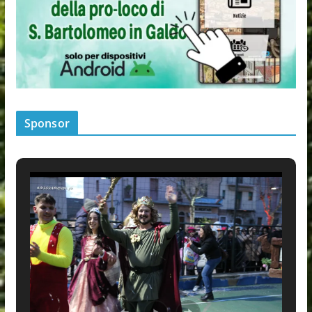
Sponsor