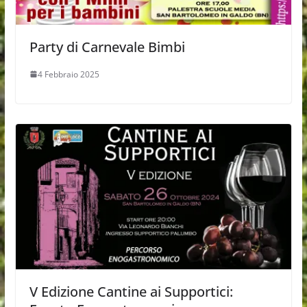
Party di Carnevale Bimbi
4 Febbraio 2025
V Edizione Cantine ai Supportici: