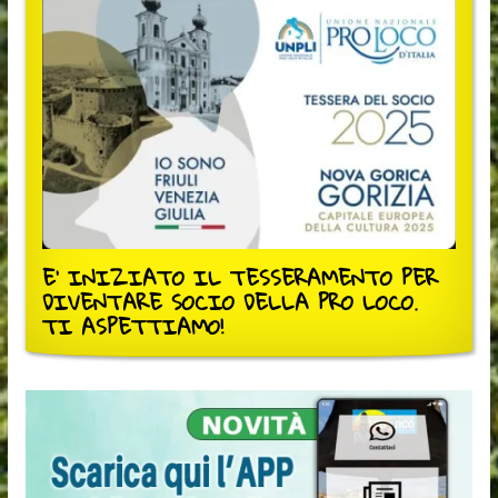
E' INIZIATO IL TESSERAMENTO PER
DIVENTARE SOCIO DELLA PRO LOCO.
TI ASPETTIAMO!