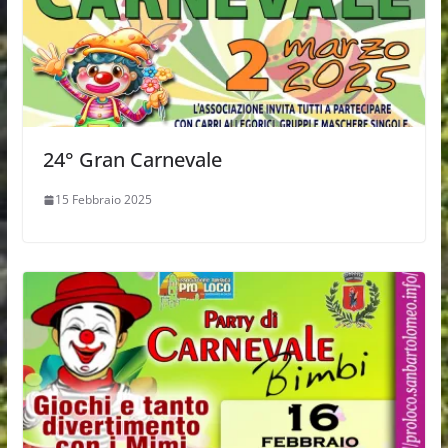
24° Gran Carnevale
15 Febbraio 2025