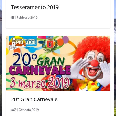
Tesseramento 2019
1 Febbraio 2019
20° Gran Carnevale
24 Gennaio 2019