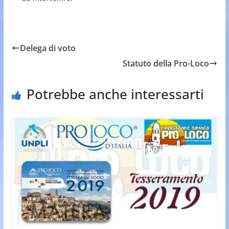
Delega di voto
Statuto della Pro-Loco
Potrebbe anche interessarti