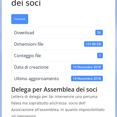
dei soci
Download
Download
56
Dimensioni file
131.86 KB
Conteggio file
1
Data di creazione
14 Novembre 2018
Ultimo aggiornamento
14 Novembre 2018
Delega per Assemblea dei soci
Lettera di delega per far intervenire una persona
fidata ma soprattutto anch'essa socio dell'
Associazione all'assemblea, in quanto impossibilitato
ad intervenire.