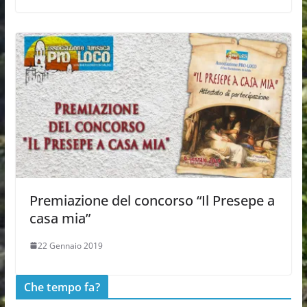
Premiazione del concorso “Il Presepe a
casa mia”
22 Gennaio 2019
Che tempo fa?