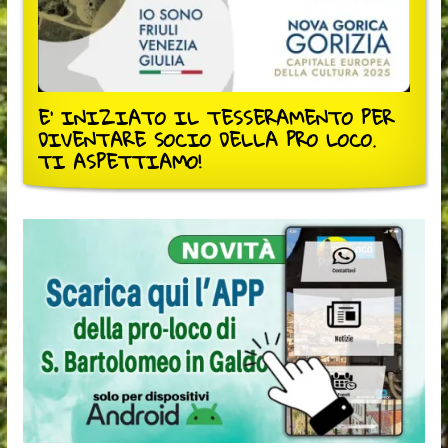
E' INIZIATO IL TESSERAMENTO PER
DIVENTARE SOCIO DELLA PRO LOCO.
TI ASPETTIAMO!