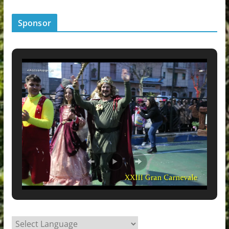
Sponsor