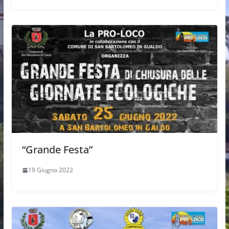
“Grande Festa”
19 Giugno 2022