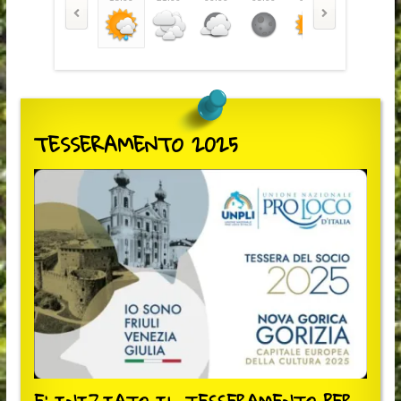
TESSERAMENTO 2025