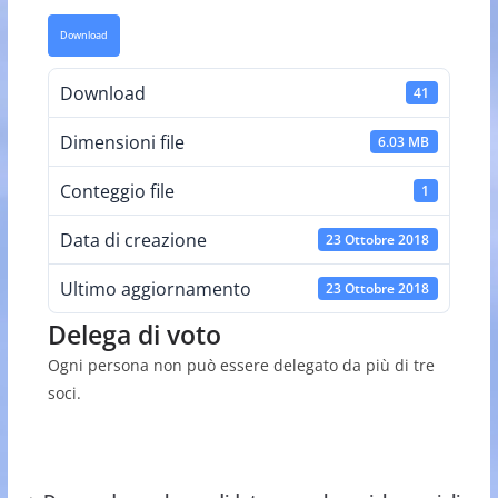
Download
Download
41
Dimensioni file
6.03 MB
Conteggio file
1
Data di creazione
23 Ottobre 2018
Ultimo aggiornamento
23 Ottobre 2018
Delega di voto
Ogni persona non può essere delegato da più di tre
soci.