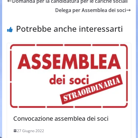
Domanda per la candidatura per le cariche sociali
Delega per Assemblea dei soci
Potrebbe anche interessarti
Convocazione assemblea dei soci
27 Giugno 2022