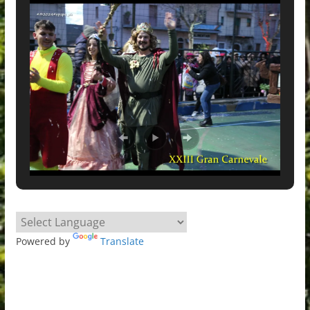
Powered by
Translate