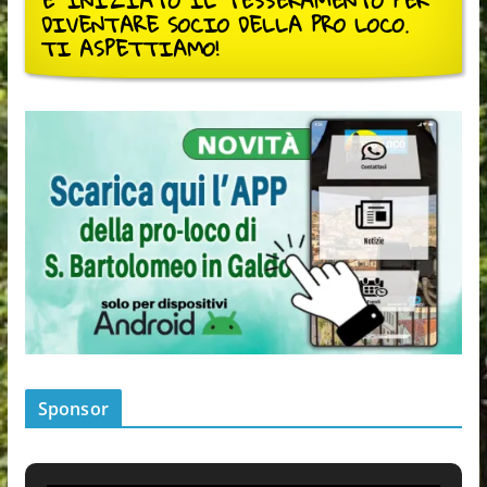
E' INIZIATO IL TESSERAMENTO PER
DIVENTARE SOCIO DELLA PRO LOCO.
TI ASPETTIAMO!
Sponsor