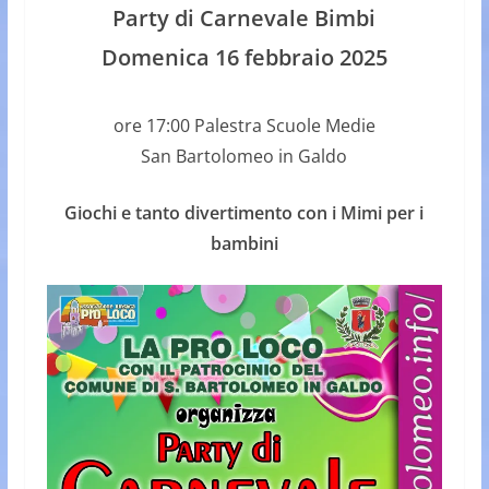
Party di
Carnevale
Bimbi
Domenica 16 febbraio 2025
ore 17:00 Palestra Scuole Medie
San Bartolomeo in Galdo
Giochi e tanto divertimento con i Mimi per i
bambini