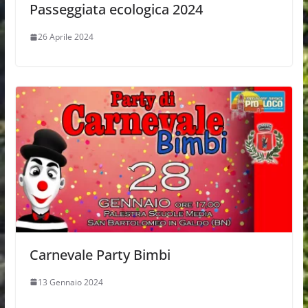
Passeggiata ecologica 2024
26 Aprile 2024
Carnevale Party Bimbi
13 Gennaio 2024