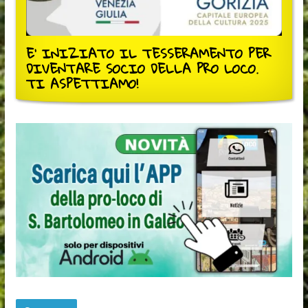
E' INIZIATO IL TESSERAMENTO PER
DIVENTARE SOCIO DELLA PRO LOCO.
TI ASPETTIAMO!