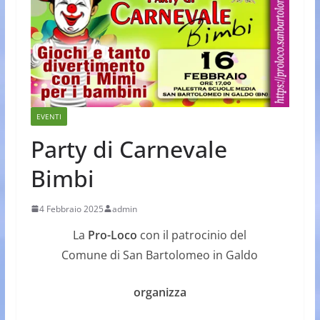
EVENTI
Party di Carnevale
Bimbi
4 Febbraio 2025
admin
La
Pro-Loco
con il patrocinio del
Comune di San Bartolomeo in Galdo
organizza