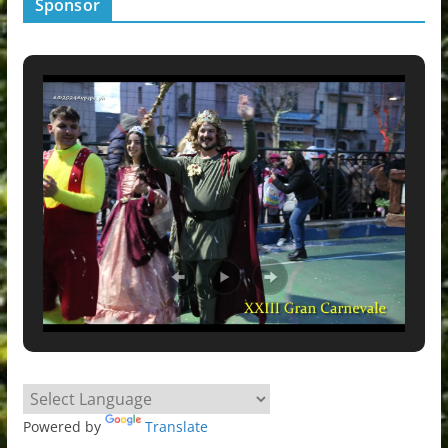
Sponsor
Powered by
Translate