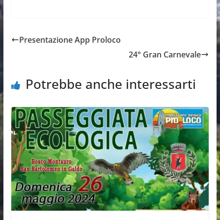
Presentazione App Proloco
24° Gran Carnevale
Potrebbe anche interessarti