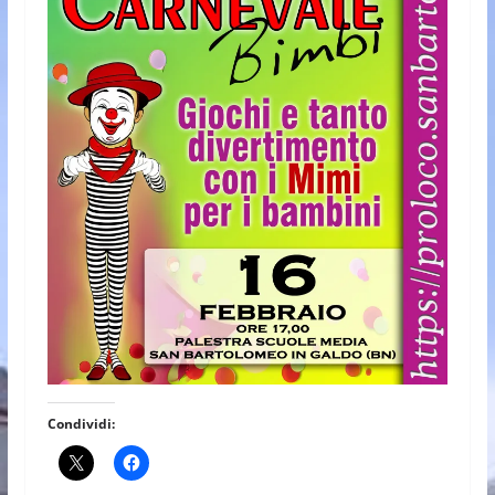
Condividi: