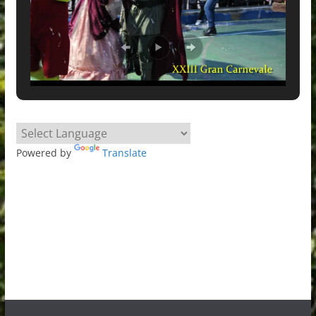
Powered by
Translate