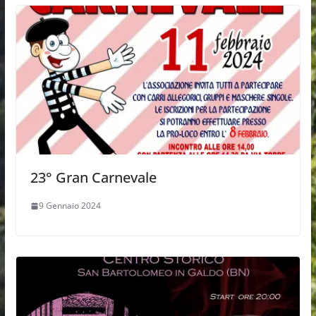
23° Gran Carnevale
9 Gennaio 2024