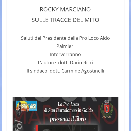
ROCKY MARCIANO
SULLE TRACCE DEL MITO
Saluti del Presidente della Pro Loco Aldo
Palmieri
Interverranno
L’autore: dott. Dario Ricci
Il sindaco: dott. Carmine Agostinelli