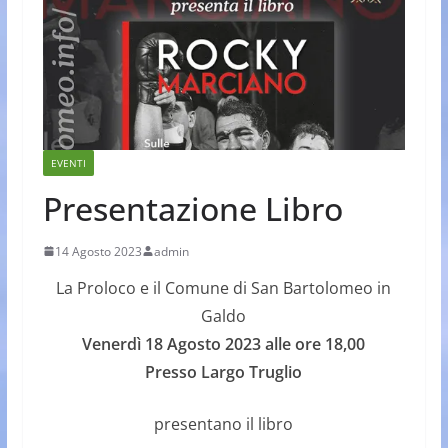
EVENTI
Presentazione Libro
14 Agosto 2023
admin
La Proloco e il Comune di San Bartolomeo in
Galdo
Venerdì 18 Agosto 2023 alle ore 18,00
Presso Largo Truglio
presentano il libro