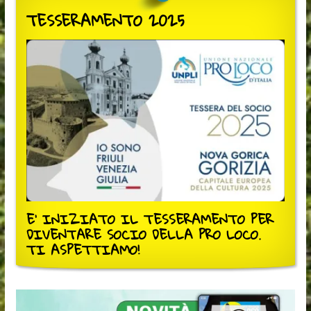
TESSERAMENTO 2025
E' INIZIATO IL TESSERAMENTO PER
DIVENTARE SOCIO DELLA PRO LOCO.
TI ASPETTIAMO!