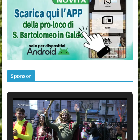
Sponsor