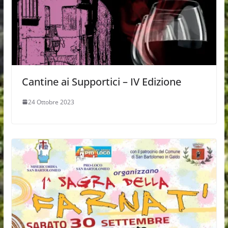
Cantine ai Supportici – IV Edizione
24 Ottobre 2023