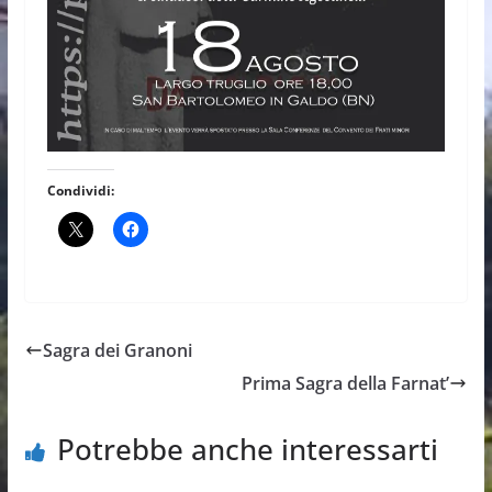
Condividi:
Sagra dei Granoni
Prima Sagra della Farnat’
Potrebbe anche interessarti