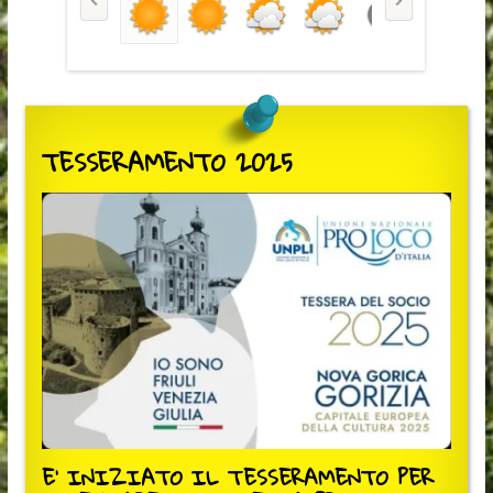
TESSERAMENTO 2025
E' INIZIATO IL TESSERAMENTO PER