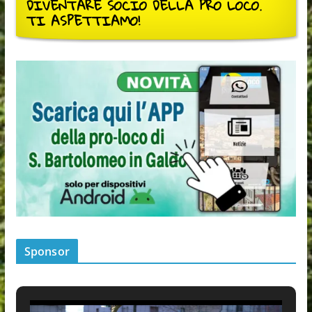
DIVENTARE SOCIO DELLA PRO LOCO.
TI ASPETTIAMO!
Sponsor