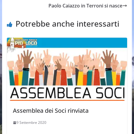
Paolo Caiazzo in Terroni si nasce
Potrebbe anche interessarti
Assemblea dei Soci rinviata
9 Settembre 2020