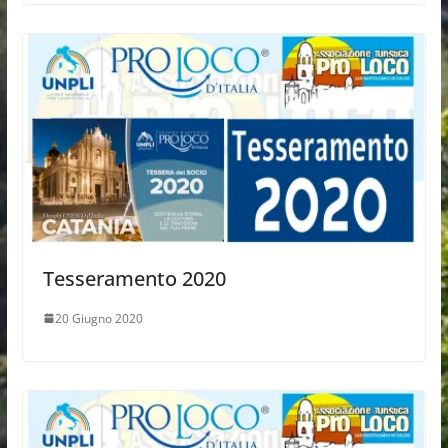
Tesseramento 2020
20 Giugno 2020