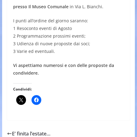
presso Il Museo Comunale
in Via L. Bianchi.
I punti all’ordine del giorno saranno:
1 Resoconto eventi di Agosto
2 Programmazione prossimi eventi;
3 Udienza di nuove proposte dai soci;
3 Varie ed eventuali.
Vi aspettiamo numerosi e con delle proposte da
condividere.
Condividi:
E’ finita l’estate…