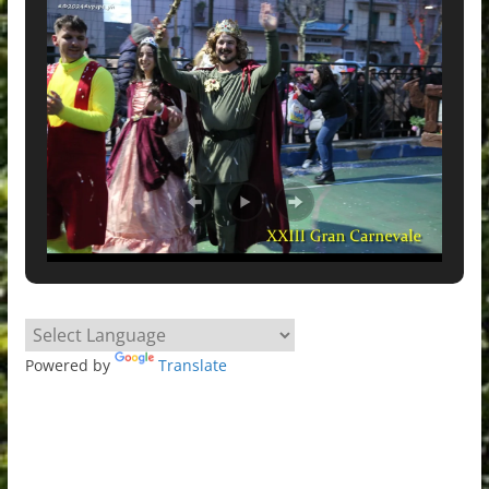
Powered by
Translate