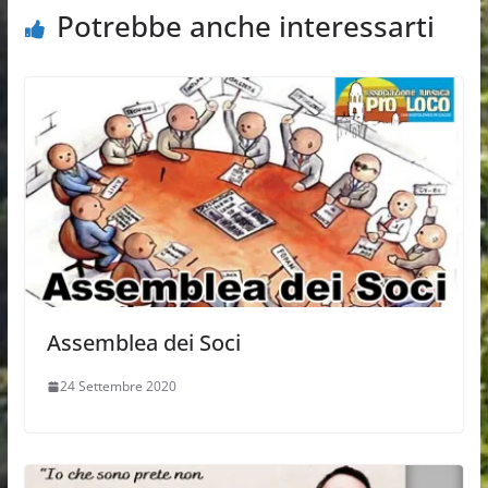
Potrebbe anche interessarti
Assemblea dei Soci
24 Settembre 2020