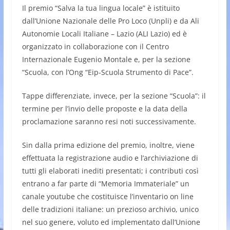
Il premio “Salva la tua lingua locale” è istituito
dall’Unione Nazionale delle Pro Loco (Unpli) e da Ali
Autonomie Locali Italiane – Lazio (ALI Lazio) ed è
organizzato in collaborazione con il Centro
Internazionale Eugenio Montale e, per la sezione
“Scuola, con l’Ong “Eip-Scuola Strumento di Pace”.
Tappe differenziate, invece, per la sezione “Scuola”: il
termine per l’invio delle proposte e la data della
proclamazione saranno resi noti successivamente.
Sin dalla prima edizione del premio, inoltre, viene
effettuata la registrazione audio e l’archiviazione di
tutti gli elaborati inediti presentati; i contributi così
entrano a far parte di “Memoria Immateriale” un
canale youtube che costituisce l’inventario on line
delle tradizioni italiane: un prezioso archivio, unico
nel suo genere, voluto ed implementato dall’Unione