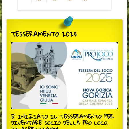
TESSERAMENTO 2025
E' INIZIATO IL TESSERAMENTO PER
DIVENTARE SOCIO DELLA PRO LOCO.