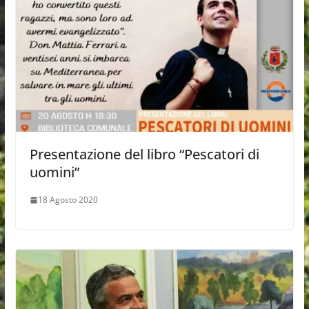
Presentazione del libro “Pescatori di
uomini”
18 Agosto 2020