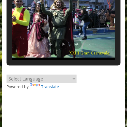
Powered by
Translate