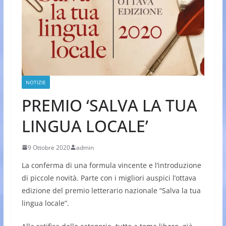
NOTIZIE
PREMIO ‘SALVA LA TUA
LINGUA LOCALE’
9 Ottobre 2020
admin
La conferma di una formula vincente e l’introduzione
di piccole novità. Parte con i migliori auspici l’ottava
edizione del premio letterario nazionale “Salva la tua
lingua locale”.