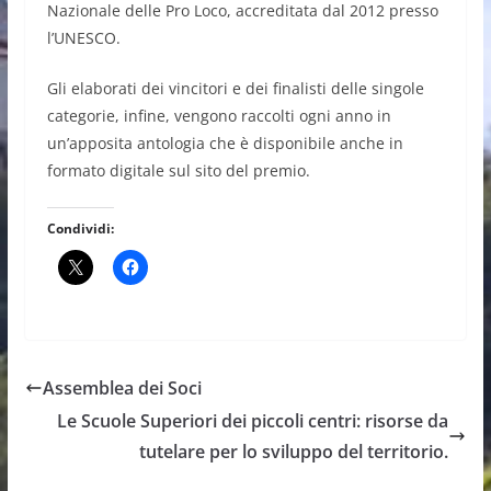
Nazionale delle Pro Loco, accreditata dal 2012 presso
l’UNESCO.
Gli elaborati dei vincitori e dei finalisti delle singole
categorie, infine, vengono raccolti ogni anno in
un’apposita antologia che è disponibile anche in
formato digitale sul sito del premio.
Condividi:
Assemblea dei Soci
Le Scuole Superiori dei piccoli centri: risorse da
tutelare per lo sviluppo del territorio.