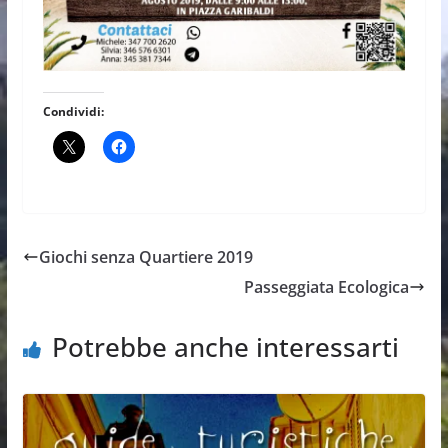
Condividi:
Giochi senza Quartiere 2019
Passeggiata Ecologica
Potrebbe anche interessarti