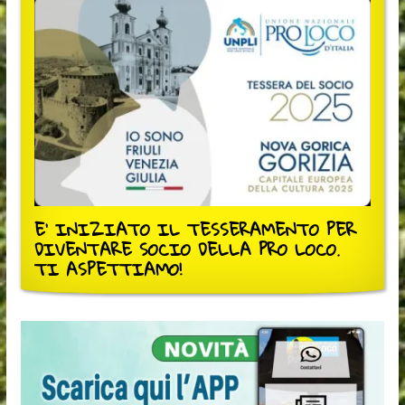
E' INIZIATO IL TESSERAMENTO PER
DIVENTARE SOCIO DELLA PRO LOCO.
TI ASPETTIAMO!