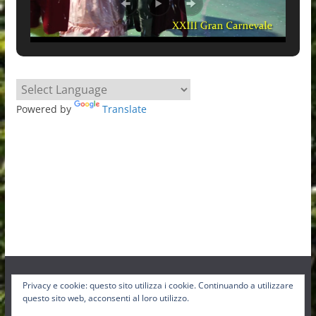
Powered by
Translate
Privacy e cookie: questo sito utilizza i cookie. Continuando a utilizzare
Facebook
Instagram
Twitter
questo sito web, acconsenti al loro utilizzo.