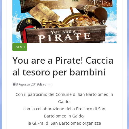
EVENTI
You are a Pirate! Caccia
al tesoro per bambini
8 Agosto 2019
admin
Con il patrocinio del Comune di San Bartolomeo in
Galdo,
con la collaborazione della Pro Loco di San
Bartolomeo in Galdo,
la Gi.Fra. di San Bartolomeo organizza