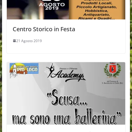
Centro Storico in Festa
21 Agosto 2019