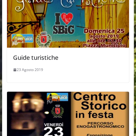
Guide turistiche
23 Agosto 2019