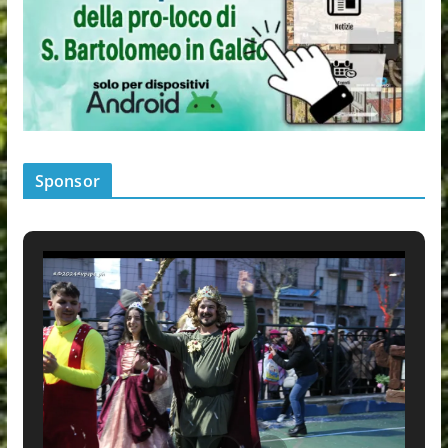
Sponsor