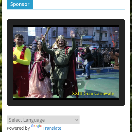
Sponsor
Powered by
Translate