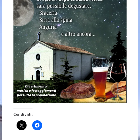
Condividi: