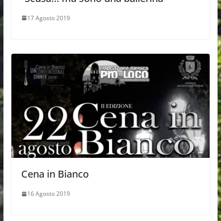
17 Agosto 2019
Cena in Bianco
16 Agosto 2019