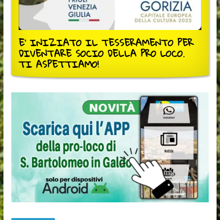
E' INIZIATO IL TESSERAMENTO PER
DIVENTARE SOCIO DELLA PRO LOCO.
TI ASPETTIAMO!