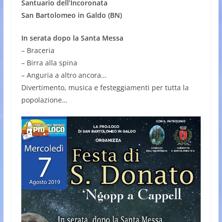
Santuario dell’Incoronata
San Bartolomeo in Galdo (BN)
In serata dopo la Santa Messa
– Braceria
– Birra alla spina
– Anguria a altro ancora…
Divertimento, musica e festeggiamenti per tutta la
popolazione…