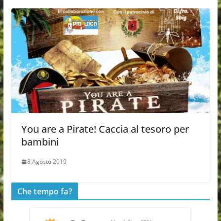
You are a Pirate! Caccia al tesoro per
bambini
8 Agosto 2019
Che tempo fa?