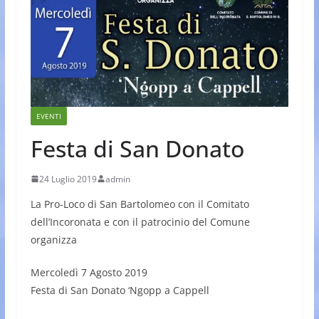
EVENTI
Festa di San Donato
24 Luglio 2019
admin
La Pro-Loco di San Bartolomeo con il Comitato
dell’Incoronata e con il patrocinio del Comune
organizza
Mercoledì 7 Agosto 2019
Festa di San Donato ‘Ngopp a Cappell