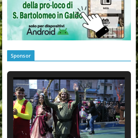
Sponsor