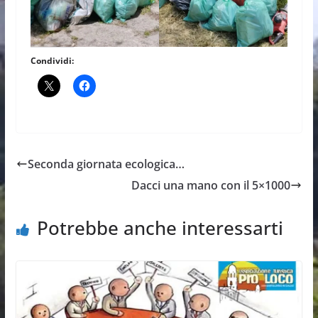
Condividi:
Seconda giornata ecologica…
Dacci una mano con il 5×1000
Potrebbe anche interessarti