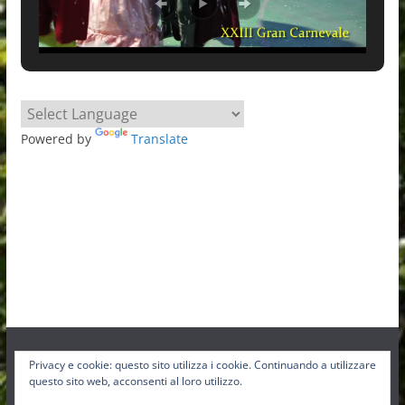
Powered by
Translate
Privacy e cookie: questo sito utilizza i cookie. Continuando a utilizzare
Facebook
Instagram
Twitter
questo sito web, acconsenti al loro utilizzo.