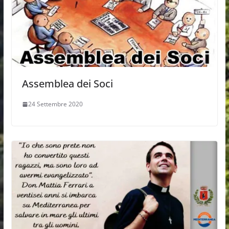
Assemblea dei Soci
24 Settembre 2020