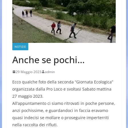
NOTIZIE
Anche se pochi…
29 Maggio 2023
admin
Ecco qualche foto della seconda “Giornata Ecologica”
organizzata dalla Pro Loco e svoltasi Sabato mattina
27 maggio 2023.
All’appuntamento ci siamo ritrovati in poche persone,
anzi pochissime, e guardandoci in faccia eravamo
quasi indecisi se mollare o proseguire imperterriti
nella raccolta dei rifiuti.