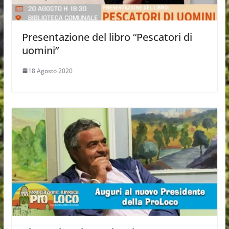
Presentazione del libro “Pescatori di
uomini”
18 Agosto 2020