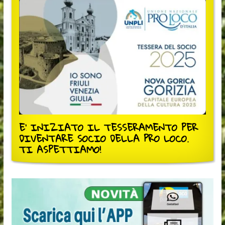
E' INIZIATO IL TESSERAMENTO PER
DIVENTARE SOCIO DELLA PRO LOCO.
TI ASPETTIAMO!