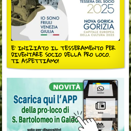
E' INIZIATO IL TESSERAMENTO PER
DIVENTARE SOCIO DELLA PRO LOCO.
TI ASPETTIAMO!