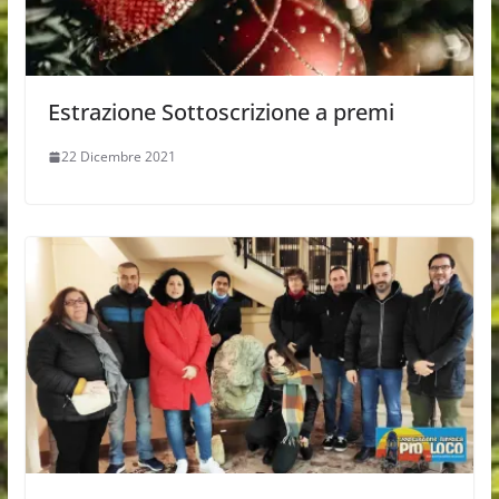
Estrazione Sottoscrizione a premi
22 Dicembre 2021