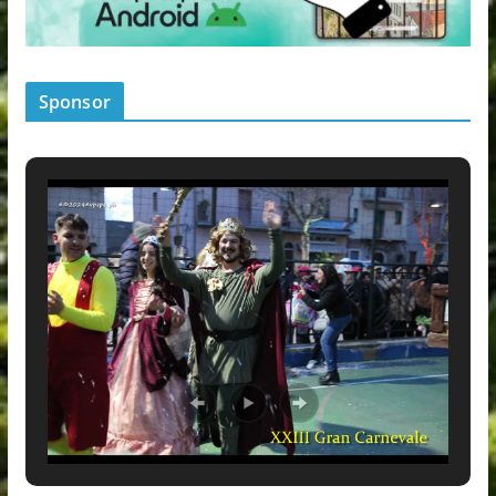
Sponsor