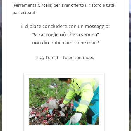
(Ferramenta Circelli) per aver offerto il ristoro a tutti i
partecipanti.
E ci piace concludere con un messaggio:
“Si raccoglie ciò che si semina”
non dimentichiamocene mai!!!
Stay Tuned – To be continued