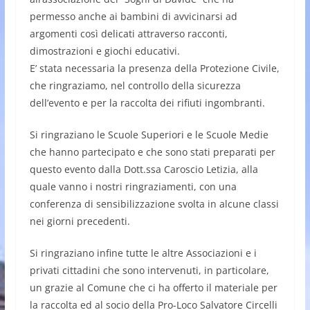
permesso anche ai bambini di avvicinarsi ad
argomenti così delicati attraverso racconti,
dimostrazioni e giochi educativi.
E’ stata necessaria la presenza della Protezione Civile,
che ringraziamo, nel controllo della sicurezza
dell’evento e per la raccolta dei rifiuti ingombranti.
Si ringraziano le Scuole Superiori e le Scuole Medie
che hanno partecipato e che sono stati preparati per
questo evento dalla Dott.ssa Caroscio Letizia, alla
quale vanno i nostri ringraziamenti, con una
conferenza di sensibilizzazione svolta in alcune classi
nei giorni precedenti.
Si ringraziano infine tutte le altre Associazioni e i
privati cittadini che sono intervenuti, in particolare,
un grazie al Comune che ci ha offerto il materiale per
la raccolta ed al socio della Pro-Loco Salvatore Circelli