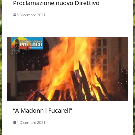
Proclamazione nuovo Direttivo
6 Dicembre 2021
“A Madonn i Fucarell”
4 Dicembre 2021