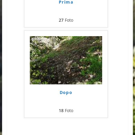
Prima
27
Foto
Dopo
18
Foto