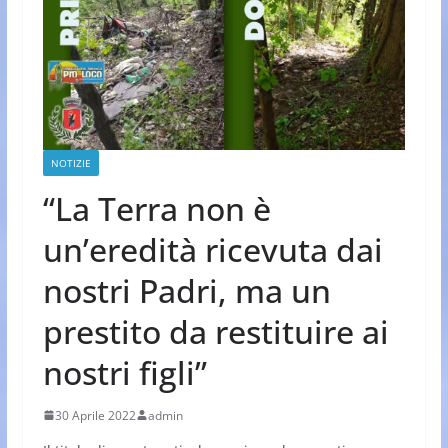
NOTIZIE
“La Terra non è
un’eredità ricevuta dai
nostri Padri, ma un
prestito da restituire ai
nostri figli”
30 Aprile 2022
admin