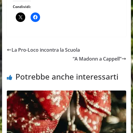
Condividi:
La Pro-Loco incontra la Scuola
“A Madonn a Cappell”
Potrebbe anche interessarti