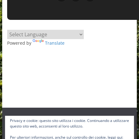
Powered by
Translate
Privacy e cookie: questo sito utilizza i cookie. Continuando a utilizzare
Facebook
Instagram
Twitter
questo sito web, acconsenti al loro utilizzo.
Per ulteriori informazioni, anche sul controllo dei cookie, leggi qui: