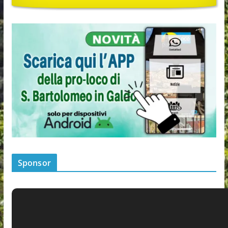
Sponsor