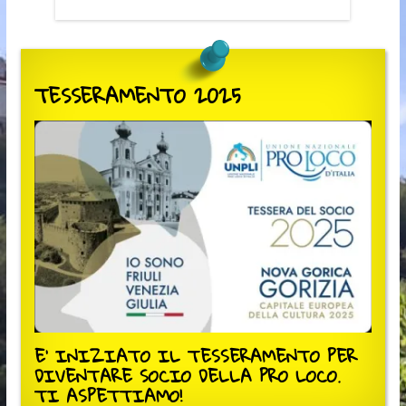
TESSERAMENTO 2025
E' INIZIATO IL TESSERAMENTO PER
DIVENTARE SOCIO DELLA PRO LOCO.
TI ASPETTIAMO!